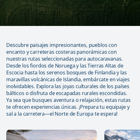
Descubre paisajes impresionantes, pueblos con
encanto y carreteras costeras panorámicas con
nuestras rutas seleccionadas para autocaravanas.
Desde los fiordos de Noruega y las Tierras Altas de
Escocia hasta los serenos bosques de Finlandia y las
maravillas volcánicas de Islandia, embárcate en viajes
inolvidables. Explora las joyas culturales de los países
bálticos o disfruta de escapadas rurales escondidas.
Ya sea que busques aventura o relajación, estas rutas
te ofrecen experiencias únicas. ¡Prepara tu equipaje y
sal a la carretera—el Norte de Europa te espera!