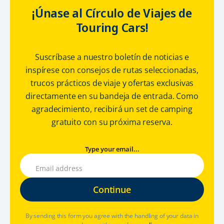
¡Únase al Círculo de Viajes de
Touring Cars!
Suscríbase a nuestro boletín de noticias e
inspírese con consejos de rutas seleccionadas,
trucos prácticos de viaje y ofertas exclusivas
directamente en su bandeja de entrada. Como
agradecimiento, recibirá un set de camping
gratuito con su próxima reserva.
Type your email...
By sending this form you agree with the handling of your data in