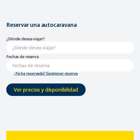
Reservar una autocaravana
¿Dónde desea viajar?
Fechas de reserva
¿Ya ha reservado? Gestionar reserva
Ver precios y disponibilidad