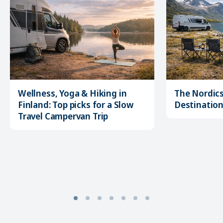
Wellness, Yoga & Hiking in
The Nordics
Finland: Top picks for a Slow
Destination 
Travel Campervan Trip