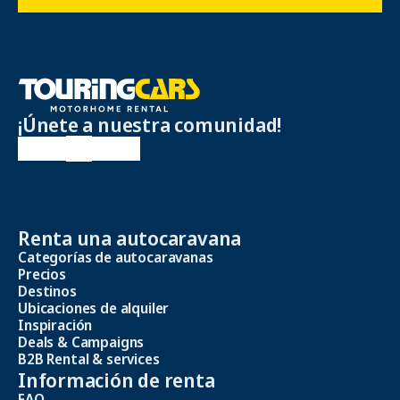
¡Únete a nuestra comunidad!
Renta una autocaravana
Categorías de autocaravanas
Precios
Destinos
Ubicaciones de alquiler
Inspiración
Deals & Campaigns
B2B Rental & services
Información de renta
FAQ