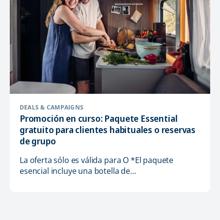
DEALS & CAMPAIGNS
Promoción en curso: Paquete Essential
gratuito para clientes habituales o reservas
de grupo
La oferta sólo es válida para O *El paquete
esencial incluye una botella de...