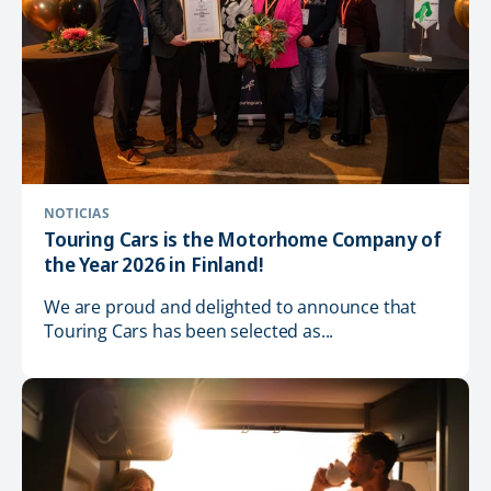
NOTICIAS
Touring Cars is the Motorhome Company of
the Year 2026 in Finland!
We are proud and delighted to announce that
Touring Cars has been selected as...