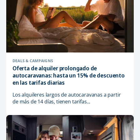
DEALS & CAMPAIGNS
Oferta de alquiler prolongado de
autocaravanas: hasta un 15% de descuento
en las tarifas diarias
Los alquileres largos de autocaravanas a partir
de más de 14 días, tienen tarifas...