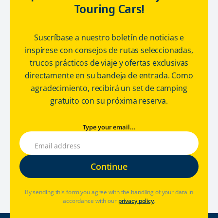
Touring Cars!
Suscríbase a nuestro boletín de noticias e
inspírese con consejos de rutas seleccionadas,
trucos prácticos de viaje y ofertas exclusivas
directamente en su bandeja de entrada. Como
agradecimiento, recibirá un set de camping
gratuito con su próxima reserva.
Type your email...
By sending this form you agree with the handling of your data in
accordance with our
privacy policy
.