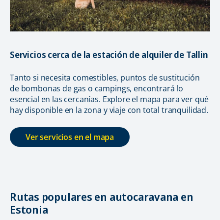
Servicios cerca de la estación de alquiler de Tallin
Tanto si necesita comestibles, puntos de sustitución
de bombonas de gas o campings, encontrará lo
esencial en las cercanías. Explore el mapa para ver qué
hay disponible en la zona y viaje con total tranquilidad.
Ver servicios en el mapa
Rutas populares en autocaravana en
Estonia