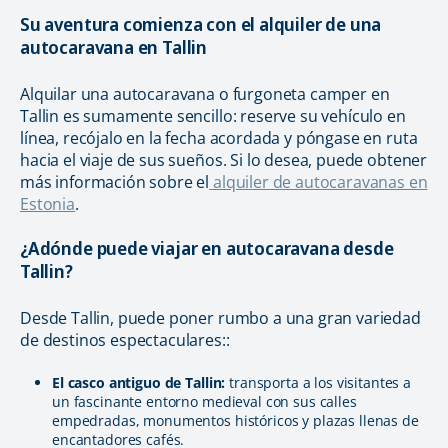
Su aventura comienza con el alquiler de una
autocaravana en Tallin
Alquilar una autocaravana o furgoneta camper en
Tallin es sumamente sencillo: reserve su vehículo en
línea, recójalo en la fecha acordada y póngase en ruta
hacia el viaje de sus sueños. Si lo desea, puede obtener
más información sobre el
alquiler de autocaravanas en
Estonia
.
¿Adónde puede viajar en autocaravana desde
Tallin?
Desde Tallin, puede poner rumbo a una gran variedad
de destinos espectaculares::
El casco antiguo de Tallin:
transporta a los visitantes a
un fascinante entorno medieval con sus calles
empedradas, monumentos históricos y plazas llenas de
encantadores cafés.