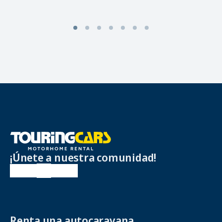
¡Únete a nuestra comunidad!
Renta una autocaravana