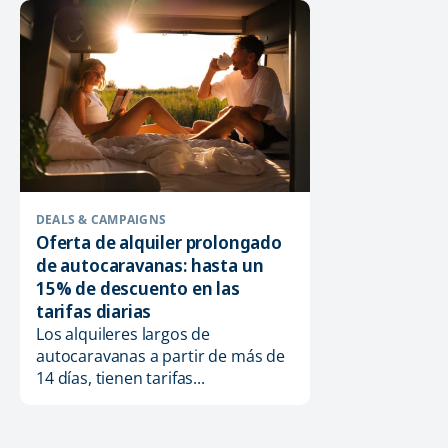
DEALS & CAMPAIGNS
Oferta de alquiler prolongado
de autocaravanas: hasta un
15% de descuento en las
tarifas diarias
Los alquileres largos de
autocaravanas a partir de más de
14 días, tienen tarifas...