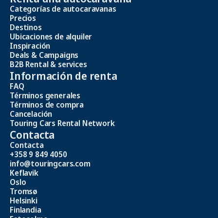
Categorías de autocaravanas
Precios
Destinos
Ubicaciones de alquiler
Inspiración
Deals & Campaigns
B2B Rental & services
Información de renta
FAQ
Términos generales
Términos de compra
Cancelación
Touring Cars Rental Network
Contacta
Contacta
+358 9 849 4050
info@touringcars.com
Keflavik
Oslo
Tromsø
Helsinki
Finlandia