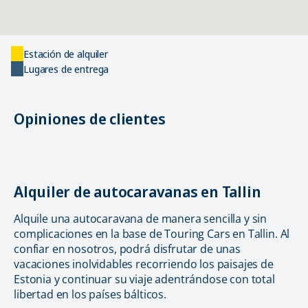
Estación de alquiler
Lugares de entrega
Opiniones de clientes
Alquiler de autocaravanas en Tallin
Alquile una autocaravana de manera sencilla y sin
complicaciones en la base de Touring Cars en Tallin. Al
confiar en nosotros, podrá disfrutar de unas
vacaciones inolvidables recorriendo los paisajes de
Estonia y continuar su viaje adentrándose con total
libertad en los países bálticos.