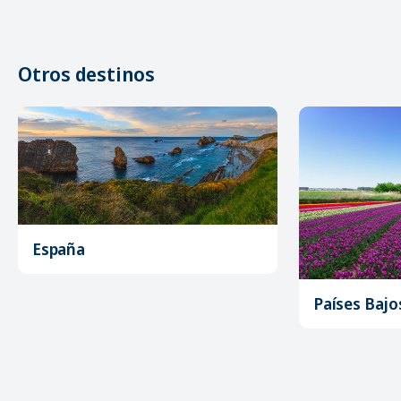
Otros destinos
España
Países Bajo