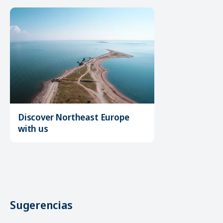
Discover Northeast Europe
with us
Sugerencias