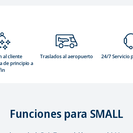
 al cliente
Traslados al aeropuerto
24/7 Servicio 
 de principio a
fin
Funciones para SMALL