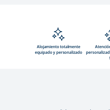
Alojamiento totalmente
Atención
equipado y personalizado
personalizada