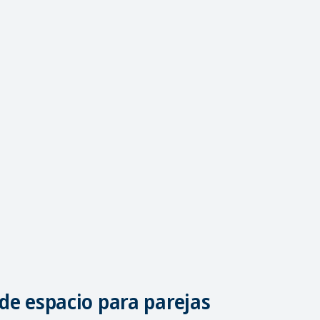
de espacio para parejas