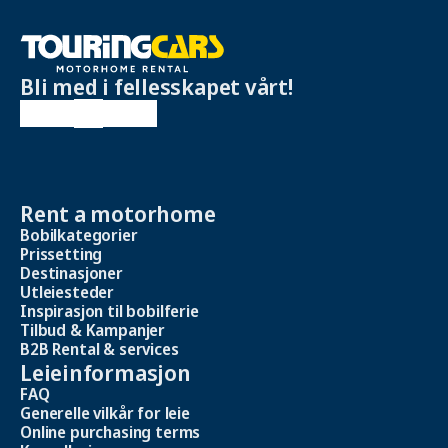
Bli med i fellesskapet vårt!
Rent a motorhome
Bobilkategorier
Prissetting
Destinasjoner
Utleiesteder
Inspirasjon til bobilferie
Tilbud & Kampanjer
B2B Rental & services
Leieinformasjon
FAQ
Generelle vilkår for leie
Online purchasing terms