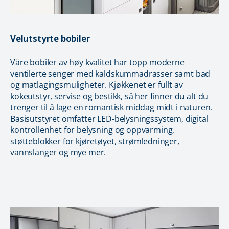
Velutstyrte bobiler
Våre bobiler av høy kvalitet har topp moderne
ventilerte senger med kaldskummadrasser samt bad
og matlagingsmuligheter. Kjøkkenet er fullt av
kokeutstyr, servise og bestikk, så her finner du alt du
trenger til å lage en romantisk middag midt i naturen.
Basisutstyret omfatter LED-belysningssystem, digital
kontrollenhet for belysning og oppvarming,
støtteblokker for kjøretøyet, strømledninger,
vannslanger og mye mer.