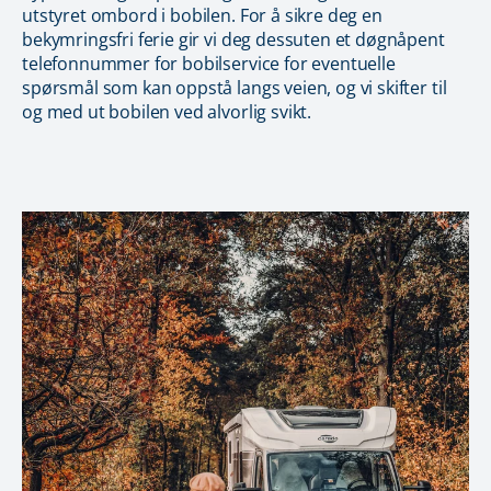
utstyret ombord i bobilen. For å sikre deg en
bekymringsfri ferie gir vi deg dessuten et døgnåpent
telefonnummer for bobilservice for eventuelle
spørsmål som kan oppstå langs veien, og vi skifter til
og med ut bobilen ved alvorlig svikt.