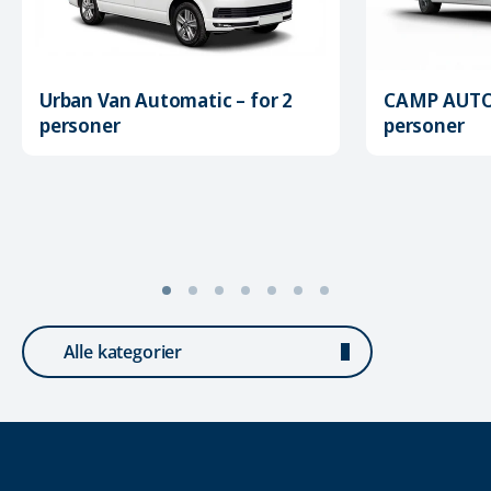
Urban Van Automatic – for 2
CAMP AUTOM
personer
personer
Alle kategorier