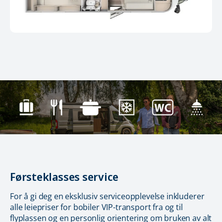
Førsteklasses service
For å gi deg en eksklusiv serviceopplevelse inkluderer
alle leiepriser for bobiler VIP-transport fra og til
flyplassen og en personlig orientering om bruken av alt