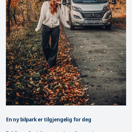
En ny bilpark er tilgjengelig for deg