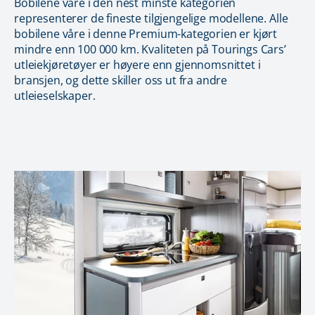
Bobilene våre i den nest minste kategorien
representerer de fineste tilgjengelige modellene. Alle
bobilene våre i denne Premium-kategorien er kjørt
mindre enn 100 000 km. Kvaliteten på Tourings Cars’
utleiekjøretøyer er høyere enn gjennomsnittet i
bransjen, og dette skiller oss ut fra andre
utleieselskaper.