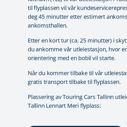
til flyplassen vil vår kundeservicerepr
deg 45 minutter etter estimert ankomst
ankomsthallen.
Etter en kort tur (ca. 25 minutter) i skyt
du ankomme vår utleiestasjon, hvor en
orientering med en bobil vil starte.
Når du kommer tilbake til vår utleiestasj
gratis transport tilbake til flyplassen.
Plassering av Touring Cars Tallinn utlei
Tallinn Lennart Meri flyplass: