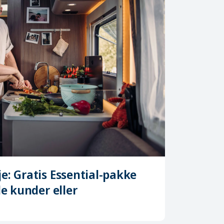
: Gratis Essential-pakke
e kunder eller