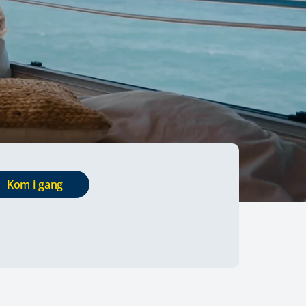
Kom i gang