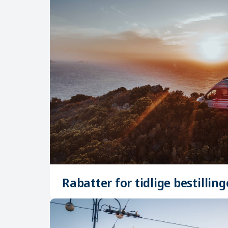
Rabatter for tidlige bestilling