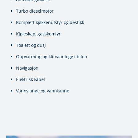
Turbo dieselmotor
Komplett kjøkkenutstyr og bestikk
Kjøleskap, gasskomfyr
Toalett og dusj
Oppvarming og klimaanlegg i bilen
Navigasjon
Elektrisk kabel
Vannslange og vannkanne