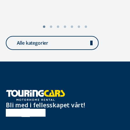
Alle kategorier
Bli med i fellesskapet vårt!