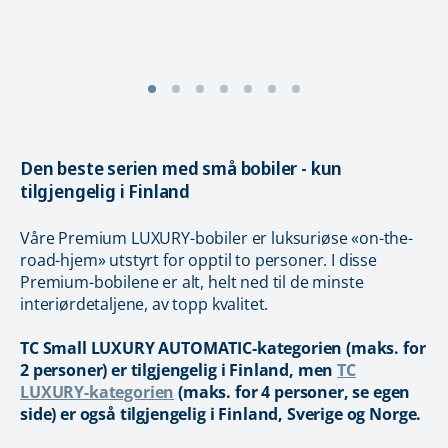
Den beste serien med små bobiler - kun
tilgjengelig i Finland
Våre Premium LUXURY-bobiler er luksuriøse «on-the-
road-hjem» utstyrt for opptil to personer. I disse
Premium-bobilene er alt, helt ned til de minste
interiørdetaljene, av topp kvalitet.
TC Small LUXURY AUTOMATIC-kategorien (maks. for
2 personer) er tilgjengelig i Finland, men
TC
LUXURY-kategorien
(maks. for 4 personer, se egen
side) er også tilgjengelig i Finland, Sverige og Norge.