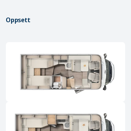
Oppsett