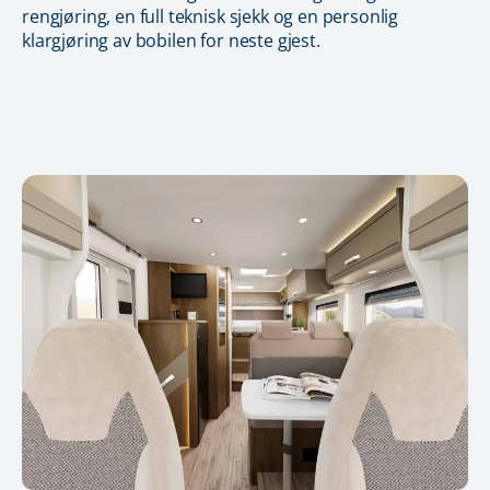
rengjøring, en full teknisk sjekk og en personlig
klargjøring av bobilen for neste gjest.