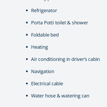
Refrigerator
Porta Potti toilet & shower
Foldable bed
Heating
Air conditioning in driver’s cabin
Navigation
Electrical cable
Water hose & watering can