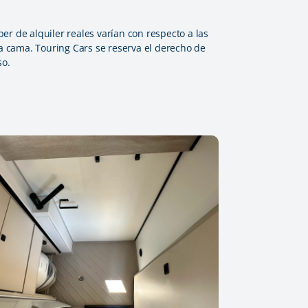
er de alquiler reales varían con respecto a las
 la cama. Touring Cars se reserva el derecho de
so.