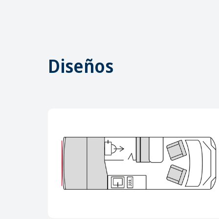
Diseños