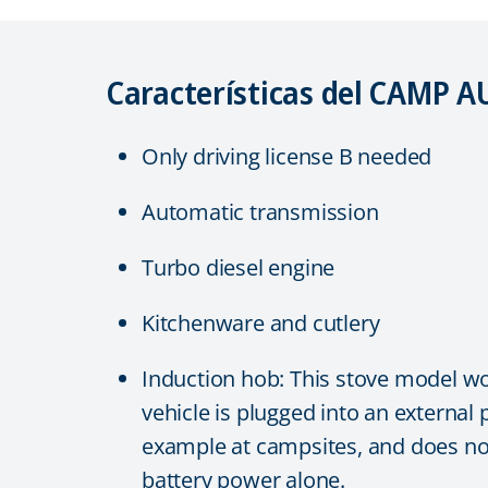
Características del CAMP 
Only driving license B needed
Automatic transmission
Turbo diesel engine
Kitchenware and cutlery
Induction hob: This stove model w
vehicle is plugged into an external
example at campsites, and does no
battery power alone.