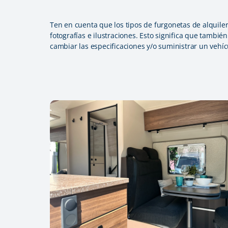
Ten en cuenta que los tipos de furgonetas de alquiler 
fotografías e ilustraciones. Esto significa que tambié
cambiar las especificaciones y/o suministrar un vehícu