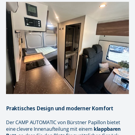
Praktisches Design und moderner Komfort
Der CAMP AUTOMATIC von Bürstner Papillon bietet
eine clevere Innenaufteilung mit einem
klappbaren