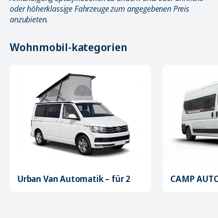
oder höherklassige Fahrzeuge zum angegebenen Preis
anzubieten.
Wohnmobil-kategorien
Urban Van Automatik – für 2
CAMP AUTOM