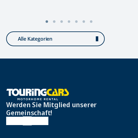
Alle Kategorien
Werden Sie Mitglied unserer
Gemeinschaft!