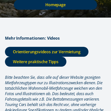
Homepage
Mehr Informationen: Videos
Orientierungsvideos zur Vermietung
Weitere praktische Tipps
Bitte beachten Sie, dass alle auf dieser Website gezeigten
Mietfahrzeugtypen nur zu Illustrationszwecken dienen. Die
tatsächlichen Wohnmobil-Mietfahrzeuge weichen von den
Fotos und Illustrationen ab. Das bedeutet, dass auch
Fahrzeugdetails wie z.B. Die Bettabmessungen variieren.
Touring Cars behält sich das Recht vor, ohne vorherige
Ankündigung Spezifikationen zu ändern und/oder ähnliche