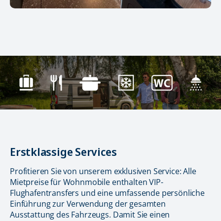
Erstklassige Services
Profitieren Sie von unserem exklusiven Service: Alle
Mietpreise für Wohnmobile enthalten VIP-
Flughafentransfers und eine umfassende persönliche
Einführung zur Verwendung der gesamten
Ausstattung des Fahrzeugs. Damit Sie einen