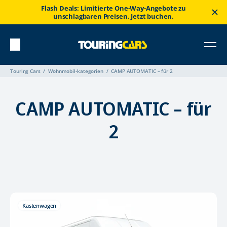
Flash Deals: Limitierte One-Way-Angebote zu
unschlagbaren Preisen. Jetzt buchen.
Touring Cars
Wohnmobil-kategorien
CAMP AUTOMATIC – für 2
CAMP AUTOMATIC – für
2
Kastenwagen