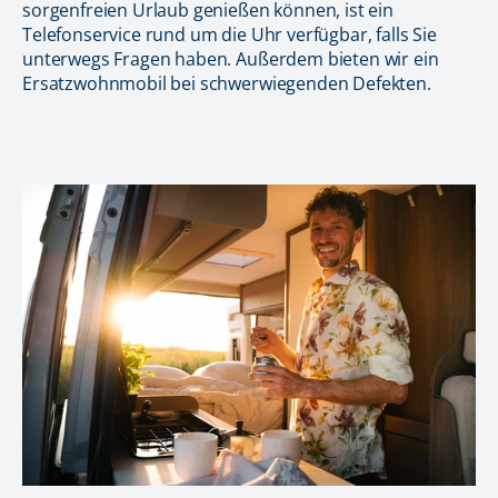
sorgenfreien Urlaub genießen können, ist ein
Telefonservice rund um die Uhr verfügbar, falls Sie
unterwegs Fragen haben. Außerdem bieten wir ein
Ersatzwohnmobil bei schwerwiegenden Defekten.