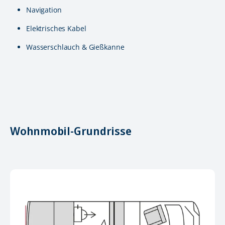
Navigation
Elektrisches Kabel
Wasserschlauch & Gießkanne
Wohnmobil-Grundrisse