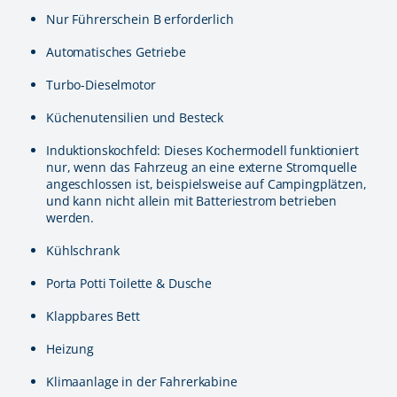
Nur Führerschein B erforderlich
Automatisches Getriebe
Turbo-Dieselmotor
Küchenutensilien und Besteck
Induktionskochfeld: Dieses Kochermodell funktioniert
nur, wenn das Fahrzeug an eine externe Stromquelle
angeschlossen ist, beispielsweise auf Campingplätzen,
und kann nicht allein mit Batteriestrom betrieben
werden.
Kühlschrank
Porta Potti Toilette & Dusche
Klappbares Bett
Heizung
Klimaanlage in der Fahrerkabine