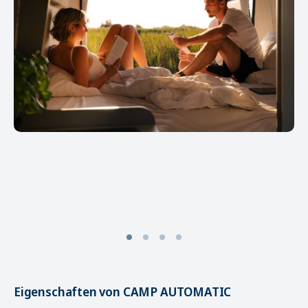
Eigenschaften von CAMP AUTOMATIC