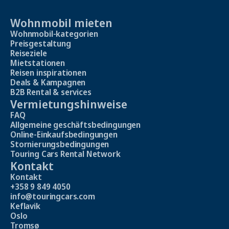
Wohnmobil mieten
Wohnmobil-kategorien
Preisgestaltung
Reiseziele
Mietstationen
Reisen inspirationen
Deals & Kampagnen
B2B Rental & services
Vermietungshinweise
FAQ
Allgemeine geschäftsbedingungen
Online-Einkaufsbedingungen
Stornierungsbedingungen
Touring Cars Rental Network
Kontakt
Kontakt
+358 9 849 4050
info@touringcars.com
Keflavik
Oslo
Tromsø