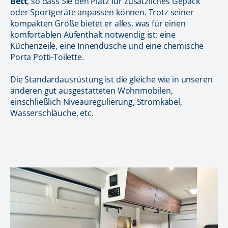
Bett
, so dass Sie den Platz für zusätzliches Gepäck
oder Sportgeräte anpassen können. Trotz seiner
kompakten Größe bietet er alles, was für einen
komfortablen Aufenthalt notwendig ist: eine
Küchenzeile, eine Innendusche und eine chemische
Porta Potti-Toilette.
Die Standardausrüstung ist die gleiche wie in unseren
anderen gut ausgestatteten Wohnmobilen,
einschließlich Niveauregulierung, Stromkabel,
Wasserschläuche, etc.