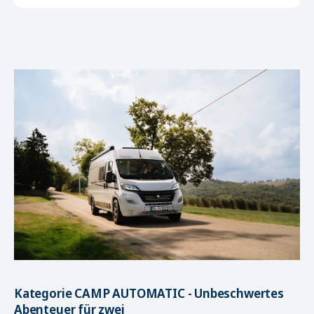
Kategorie CAMP AUTOMATIC - Unbeschwertes
Abenteuer für zwei