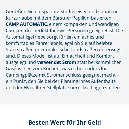
Genießen Sie entspannte Städtereisen und spontane
Kurzurlaube mit dem Bürstner Papillon-basierten
CAMP AUTOMATIC
, einem kompakten und wendigen
Camper, der perfekt für zwei Personen geeignet ist. Die
Automatikgetriebe sorgt für ein einfaches und
komfortables Fahrerlebnis, egal ob Sie auf belebte
Stadtstraßen oder malerische Landstraßen unterwegs
sind. Dieses Modell ist auf Einfachheit und Komfort
ausgelegt und
verwendet Strom
statt herkömmlicher
Gasflaschen zum Kochen, was es besonders für
Campingplätze mit Stromanschluss geeignet macht –
ein Punkt, den Sie bei der Planung Ihres Aufenthalts
und der Wahl Ihrer Stellplätze berücksichtigen sollten.
Besten Wert für Ihr Geld