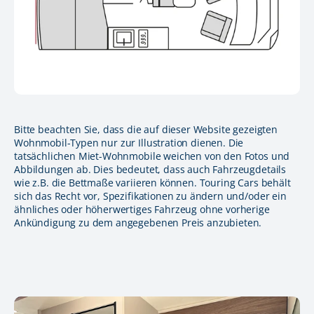
Bitte beachten Sie, dass die auf dieser Website gezeigten
Wohnmobil-Typen nur zur Illustration dienen. Die
tatsächlichen Miet-Wohnmobile weichen von den Fotos und
Abbildungen ab. Dies bedeutet, dass auch Fahrzeugdetails
wie z.B. die Bettmaße variieren können. Touring Cars behält
sich das Recht vor, Spezifikationen zu ändern und/oder ein
ähnliches oder höherwertiges Fahrzeug ohne vorherige
Ankündigung zu dem angegebenen Preis anzubieten.