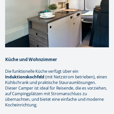
Küche und Wohnzimmer
Die funktionelle Küche verfügt über ein
Induktionskochfeld
(mit Netzstrom betrieben), einen
Kühlschrank und praktische Stauraumlösungen.
Dieser Camper ist ideal für Reisende, die es vorziehen,
auf Campingplätzen mit Stromanschluss zu
übernachten, und bietet eine einfache und moderne
Kocheinrichtung.