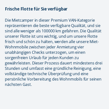
Frische Flotte für Sie verfügbar
Die Mietcamper in dieser Premium VAN-Kategorie
repräsentieren die beste verfügbare Qualität, und sie
sind alle weniger als 100000 km gefahren. Die Qualität
unserer Flotte ist uns wichtig, und um unsere Flotte
frisch und schön zu halten, werden alle unsere Miet-
Wohnmobile zwischen jeder Anmietung vier
unabhängigen Checks unterzogen, um einen
sorgenfreien Urlaub für jeden Kunden zu
gewährleisten. Dieser Prozess dauert mindestens drei
Stunden und umfasst eine gründliche Reinigung, eine
vollständige technische Überprüfung und eine
persönliche Vorbereitung des Wohnmobils für seinen
nächsten Gast.