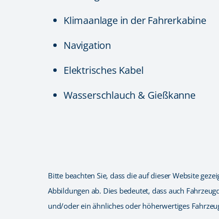
Klimaanlage in der Fahrerkabine
Navigation
Elektrisches Kabel
Wasserschlauch & Gießkanne
Bitte beachten Sie, dass die auf dieser Website ge
Abbildungen ab. Dies bedeutet, dass auch Fahrzeugde
und/oder ein ähnliches oder höherwertiges Fahrze