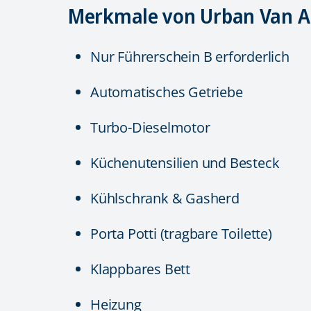
Merkmale von Urban Van A
Nur Führerschein B erforderlich
Automatisches Getriebe
Turbo-Dieselmotor
Küchenutensilien und Besteck
Kühlschrank & Gasherd
Porta Potti (tragbare Toilette)
Klappbares Bett
Heizung