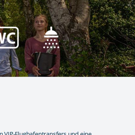
en VIP-Flughafentransfers und eine