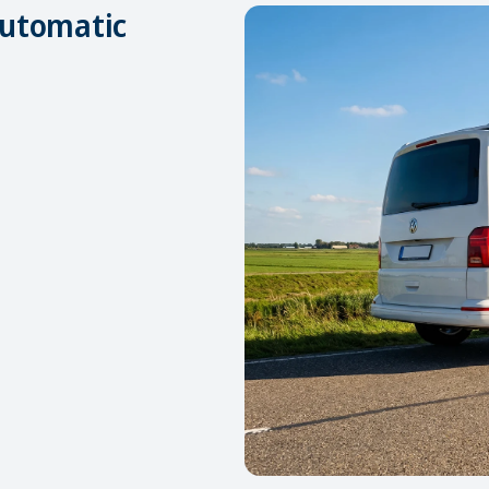
utomatic