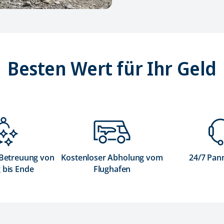
Besten Wert für Ihr Geld
 Betreuung von
Kostenloser Abholung vom
24/7 Pan
 bis Ende
Flughafen