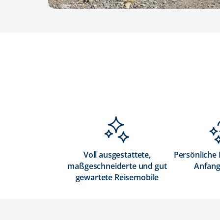
Voll ausgestattete,
Persönliche
maßgeschneiderte und gut
Anfang
gewartete Reisemobile