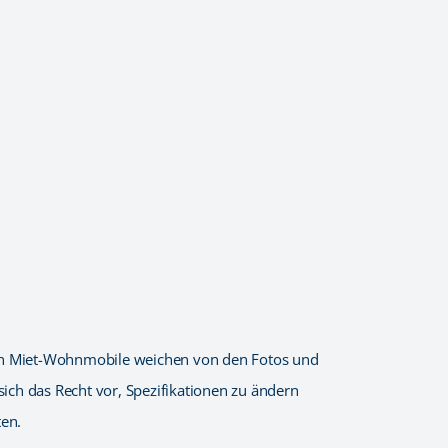
ichen Miet-Wohnmobile weichen von den Fotos und
sich das Recht vor, Spezifikationen zu ändern
en.