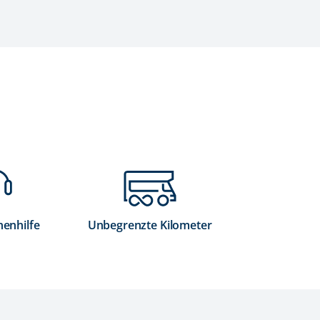
nenhilfe
Unbegrenzte Kilometer