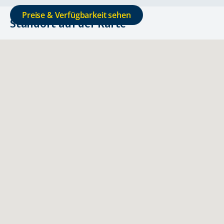
Preise & Verfügbarkeit sehen
Standort auf der Karte