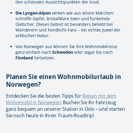
den schönsten Aussichtspunkten der Insel.
Die Lyngen-Alpen
wirken wie aus einem Märchen:
schroffe Gipfel, kristallklare Seen und funkelnde
Gletscher. Dieses Gebiet ist besonders beliebt bei
Wanderern und Nordlicht-Fans – ein echtes Juwel der
arktischen Natur.
Von Norwegen aus können Sie Ihre Wohnmobilreise
ganz einfach nach
Schweden
oder sogar bis nach
Finnland
fortsetzen.
Planen Sie einen Wohnmobilurlaub in
Norwegen?
Entdecken Sie die besten Tipps für
Reisen mit dem
Wohnmobil in Norwegen
. Buchen Sie Ihr Fahrzeug
ganz bequem an unserer Station in Oslo – und starten
Sie noch heute in Ihren Traum-Roadtrip!