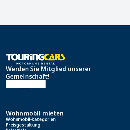
Werden Sie Mitglied unserer
Gemeinschaft!
Wohnmobil mieten
Wohnmobil-kategorien
Preisgestaltung