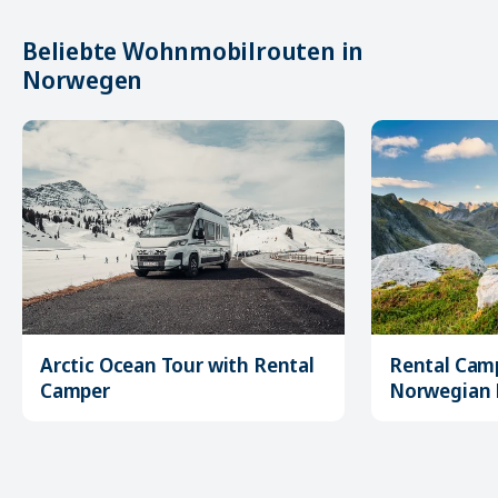
Beliebte Wohnmobilrouten in
Norwegen
Arctic Ocean Tour with Rental
Rental Camp
Camper
Norwegian 