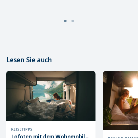
Lesen Sie auch
REISETIPPS
Lofoten mit dem Wohnmobil –