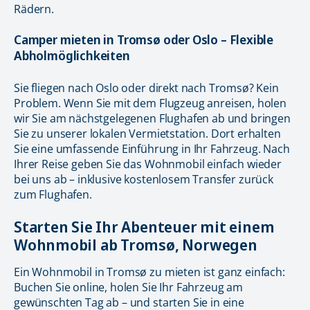
Rädern.
Camper mieten in Tromsø oder Oslo – Flexible
Abholmöglichkeiten
Sie fliegen nach Oslo oder direkt nach Tromsø? Kein
Problem. Wenn Sie mit dem Flugzeug anreisen, holen
wir Sie am nächstgelegenen Flughafen ab und bringen
Sie zu unserer lokalen Vermietstation. Dort erhalten
Sie eine umfassende Einführung in Ihr Fahrzeug. Nach
Ihrer Reise geben Sie das Wohnmobil einfach wieder
bei uns ab – inklusive kostenlosem Transfer zurück
zum Flughafen.
Starten Sie Ihr Abenteuer mit einem
Wohnmobil ab Tromsø, Norwegen
Ein Wohnmobil in Tromsø zu mieten ist ganz einfach:
Buchen Sie online, holen Sie Ihr Fahrzeug am
gewünschten Tag ab – und starten Sie in eine