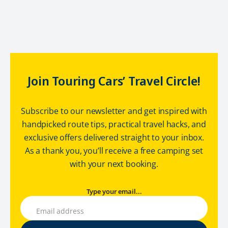
Join Touring Cars’ Travel Circle!
Subscribe to our newsletter and get inspired with
handpicked route tips, practical travel hacks, and
exclusive offers delivered straight to your inbox.
As a thank you, you’ll receive a free camping set
with your next booking.
Type your email...