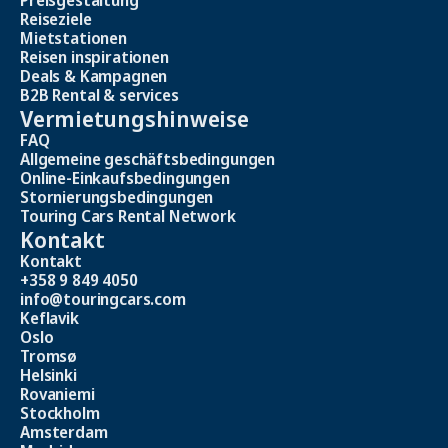
Reiseziele
Mietstationen
Reisen inspirationen
Deals & Kampagnen
B2B Rental & services
Vermietungshinweise
FAQ
Allgemeine geschäftsbedingungen
Online-Einkaufsbedingungen
Stornierungsbedingungen
Touring Cars Rental Network
Kontakt
Kontakt
+358 9 849 4050
info@touringcars.com
Keflavik
Oslo
Tromsø
Helsinki
Rovaniemi
Stockholm
Amsterdam