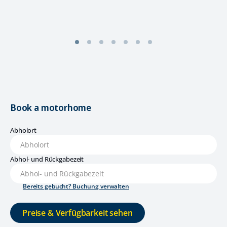
Book a motorhome
Abholort
Abhol- und Rückgabezeit
Bereits gebucht? Buchung verwalten
Preise & Verfügbarkeit sehen