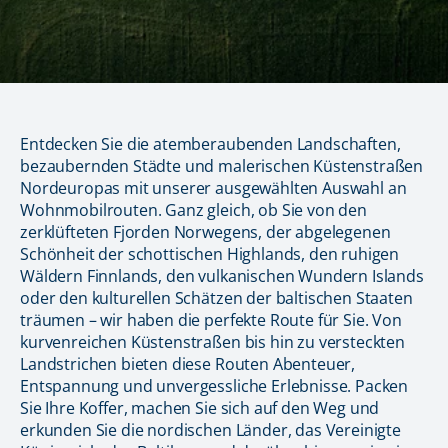
Entdecken Sie die atemberaubenden Landschaften,
bezaubernden Städte und malerischen Küstenstraßen
Nordeuropas mit unserer ausgewählten Auswahl an
Wohnmobilrouten. Ganz gleich, ob Sie von den
zerklüfteten Fjorden Norwegens, der abgelegenen
Schönheit der schottischen Highlands, den ruhigen
Wäldern Finnlands, den vulkanischen Wundern Islands
oder den kulturellen Schätzen der baltischen Staaten
träumen – wir haben die perfekte Route für Sie. Von
kurvenreichen Küstenstraßen bis hin zu versteckten
Landstrichen bieten diese Routen Abenteuer,
Entspannung und unvergessliche Erlebnisse. Packen
Sie Ihre Koffer, machen Sie sich auf den Weg und
erkunden Sie die nordischen Länder, das Vereinigte