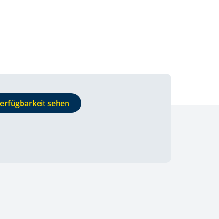
Verfügbarkeit sehen