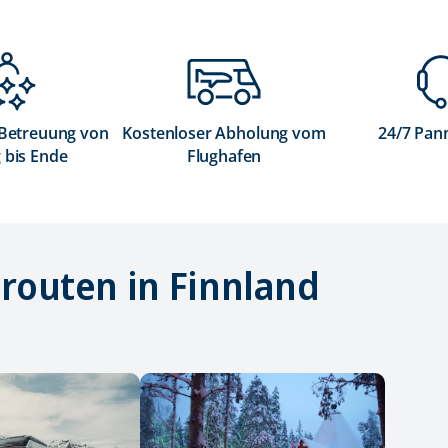
 Betreuung von
Kostenloser Abholung vom
24/7 Pan
 bis Ende
Flughafen
routen in Finnland