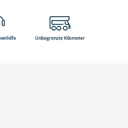
nenhilfe
Unbegrenzte Kilometer