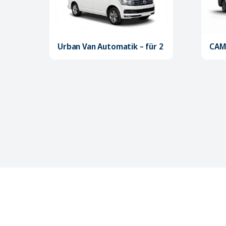
Urban Van Automatik – für 2
CAM