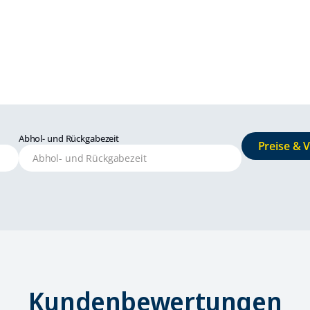
Abhol- und Rückgabezeit
Preise & 
Kundenbewertungen