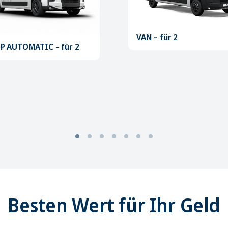
VAN – für 2
P AUTOMATIC – für 2
Besten Wert für Ihr Geld