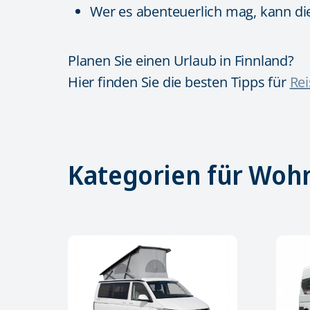
Wer es abenteuerlich mag, kann di
Planen Sie einen Urlaub in Finnland?
Hier finden Sie die besten Tipps für
Re
Kategorien für Woh