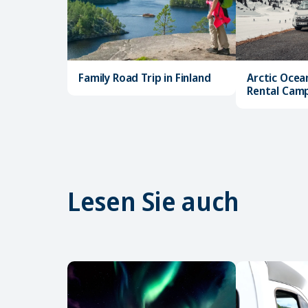
Family Road Trip in Finland
Arctic Ocea
Rental Cam
Lesen Sie auch