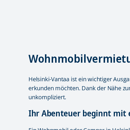
Wohnmobilvermietu
Helsinki-Vantaa ist ein wichtiger Au
erkunden möchten. Dank der Nähe zum 
unkompliziert.
Ihr Abenteuer beginnt mit