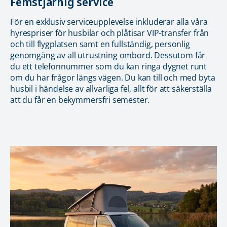
Femstjärnig service
För en exklusiv serviceupplevelse inkluderar alla våra
hyrespriser för husbilar och plåtisar VIP-transfer från
och till flygplatsen samt en fullständig, personlig
genomgång av all utrustning ombord. Dessutom får
du ett telefonnummer som du kan ringa dygnet runt
om du har frågor längs vägen. Du kan till och med byta
husbil i händelse av allvarliga fel, allt för att säkerställa
att du får en bekymmersfri semester.