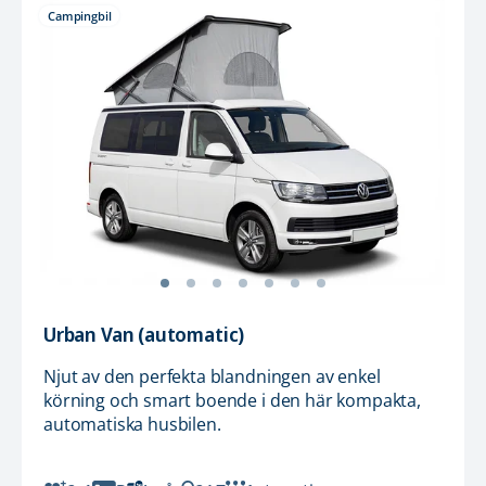
Campingbil
Urban Van (automatic)
Njut av den perfekta blandningen av enkel
körning och smart boende i den här kompakta,
automatiska husbilen.