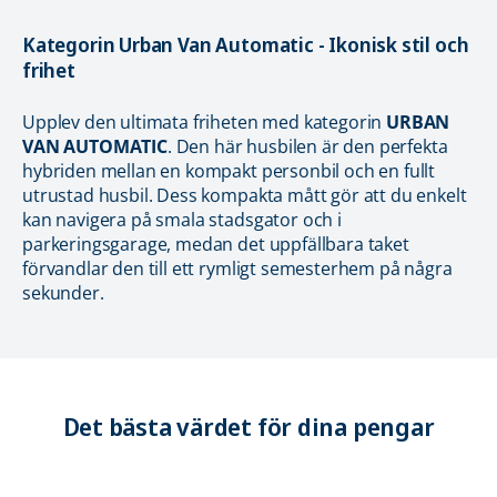
Kategorin Urban Van Automatic - Ikonisk stil och
frihet
Upplev den ultimata friheten med kategorin
URBAN
VAN
AUTOMATIC
. Den här husbilen är den perfekta
hybriden mellan en kompakt personbil och en fullt
utrustad husbil. Dess kompakta mått gör att du enkelt
kan navigera på smala stadsgator och i
parkeringsgarage, medan det uppfällbara taket
förvandlar den till ett rymligt semesterhem på några
sekunder.
Det bästa värdet för dina pengar