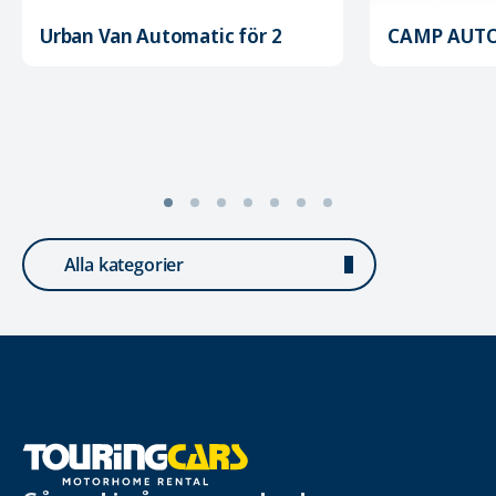
Urban Van Automatic för 2
CAMP AUTO
Alla kategorier