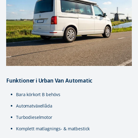
Funktioner i Urban Van Automatic
Bara körkort B behövs
Automatväxellåda
Turbodieselmotor
Komplett matlagnings- & matbestick