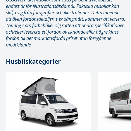
endast är för illustrationsändamål. Faktiska husbilar kan
skilja sig från fotografier och illustrationer. Detta innebär
att även fordonsdetaljer, t ex sängmått, kommer att variera.
Touring Cars förbehåller sig rätten att ändra specifikationer
och/eller leverera ett fordon av liknande eller högre klass
fordon till det marknadsförda priset utan föregående
meddelande.
Husbilskategorier