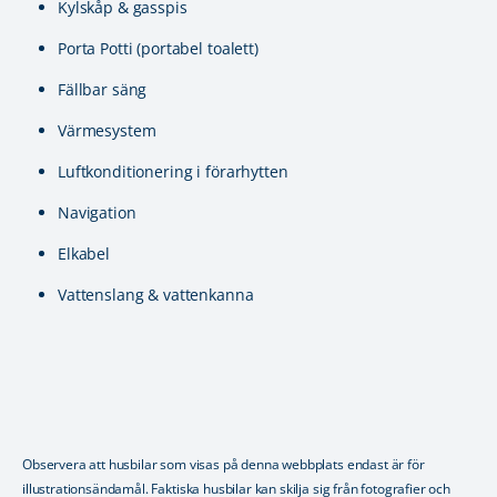
Kylskåp & gasspis
Porta Potti (portabel toalett)
Fällbar säng
Värmesystem
Luftkonditionering i förarhytten
Navigation
Elkabel
Vattenslang & vattenkanna
Observera att husbilar som visas på denna webbplats endast är för
illustrationsändamål. Faktiska husbilar kan skilja sig från fotografier och