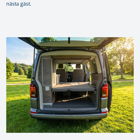
nästa gäst.