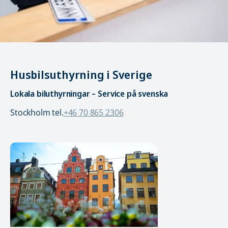
Husbilsuthyrning i Sverige
Lokala biluthyrningar – Service på svenska
Stockholm tel.
+46 70 865 2306