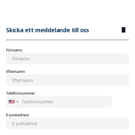
Skicka ett meddelande till oss
Förnamn
Efternamn
Telefonnummer
E-postadress