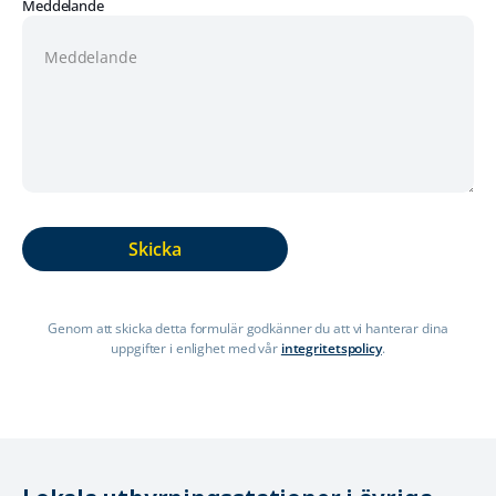
Meddelande
Genom att skicka detta formulär godkänner du att vi hanterar dina
uppgifter i enlighet med vår
integritetspolicy
.