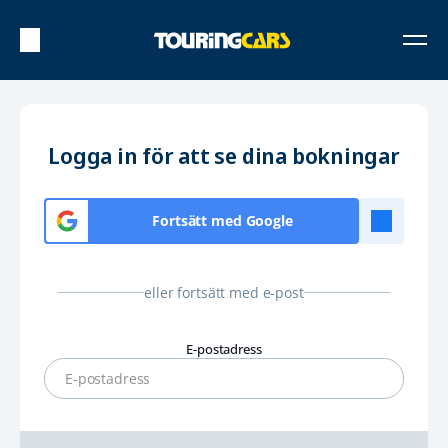
Logga in för att se dina bokningar
Fortsätt med Google
eller fortsätt med e-post
E-postadress