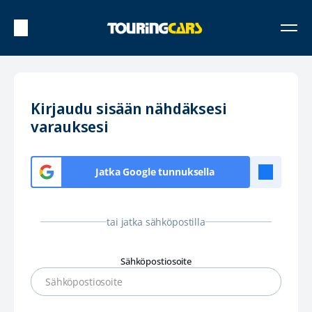
Kirjaudu sisään nähdäksesi
varauksesi
Jatka Google tunnuksella
tai jatka sähköpostilla
Sähköpostiosoite