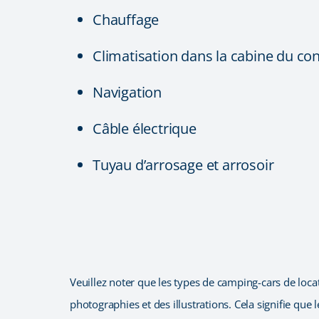
Chauffage
Climatisation dans la cabine du co
Navigation
Câble électrique
Tuyau d’arrosage et arrosoir
Veuillez noter que les types de camping-cars de locati
photographies et des illustrations. Cela signifie que 