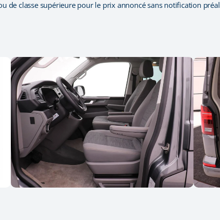
 ou de classe supérieure pour le prix annoncé sans notification préal