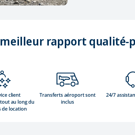
 meilleur rapport qualité-p
ice client
Transferts aéroport sont
24/7 assista
tout au long du
inclus
 de location