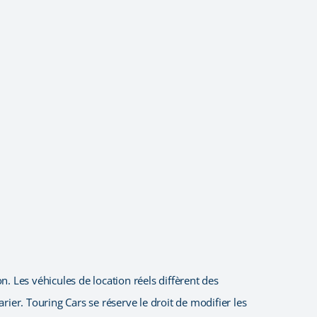
n. Les véhicules de location réels diffèrent des
arier. Touring Cars se réserve le droit de modifier les