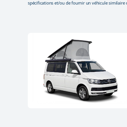
spécifications et/ou de fournir un véhicule similaire