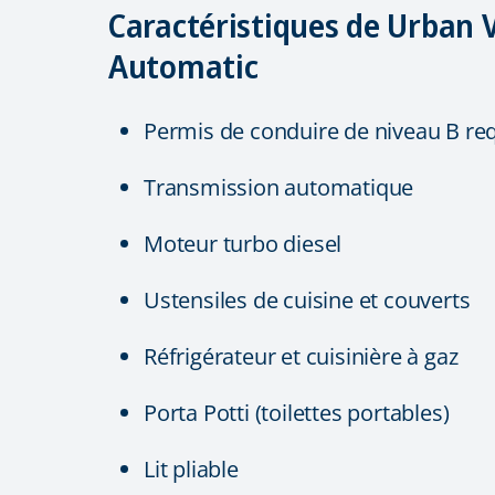
Caractéristiques de Urban 
Automatic
Permis de conduire de niveau B re
Transmission automatique
Moteur turbo diesel
Ustensiles de cuisine et couverts
Réfrigérateur et cuisinière à gaz
Porta Potti (toilettes portables)
Lit pliable