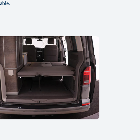
able.