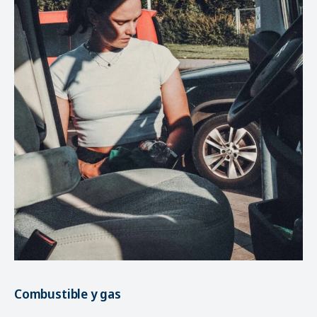
Combustible y gas