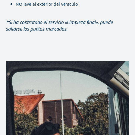
NO lave el exterior del vehículo
*Si ha contratado el servicio «Limpieza final», puede
saltarse los puntos marcados.