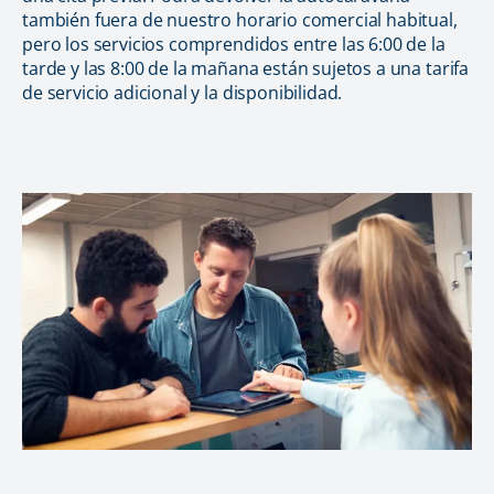
también fuera de nuestro horario comercial habitual,
pero los servicios comprendidos entre las 6:00 de la
tarde y las 8:00 de la mañana están sujetos a una tarifa
de servicio adicional y la disponibilidad.