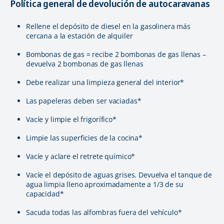
Política general de devolución de autocaravanas
Rellene el depósito de diesel en la gasolinera más
cercana a la estación de alquiler
Bombonas de gas = recibe 2 bombonas de gas llenas –
devuelva 2 bombonas de gas llenas
Debe realizar una limpieza general del interior*
Las papeleras deben ser vaciadas*
Vacíe y limpie el frigorífico*
Limpie las superficies de la cocina*
Vacíe y aclare el retrete químico*
Vacíe el depósito de aguas grises. Devuelva el tanque de
agua limpia lleno aproximadamente a 1/3 de su
capacidad*
Sacuda todas las alfombras fuera del vehículo*