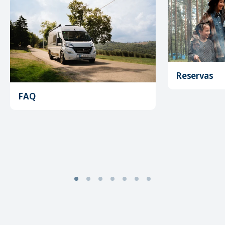
Reservas
FAQ