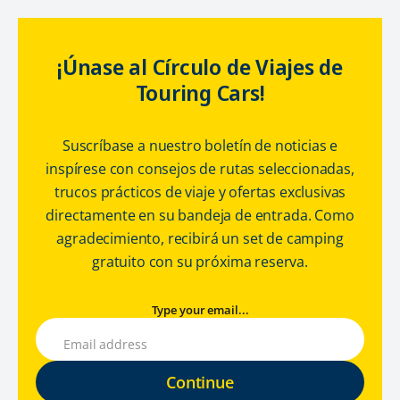
¡Únase al Círculo de Viajes de
Touring Cars!
Suscríbase a nuestro boletín de noticias e
inspírese con consejos de rutas seleccionadas,
trucos prácticos de viaje y ofertas exclusivas
directamente en su bandeja de entrada. Como
agradecimiento, recibirá un set de camping
gratuito con su próxima reserva.
Type your email...