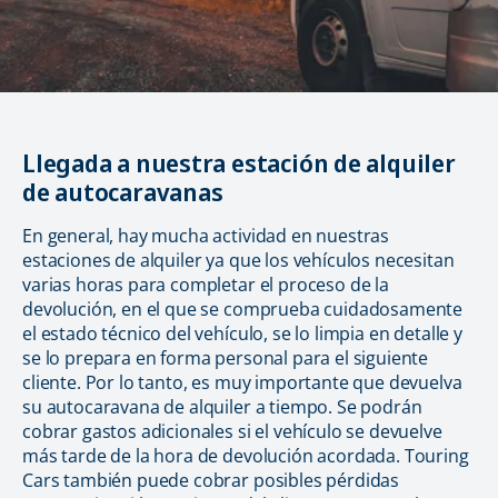
Llegada a nuestra estación de alquiler
de autocaravanas
En general, hay mucha actividad en nuestras
estaciones de alquiler ya que los vehículos necesitan
varias horas para completar el proceso de la
devolución, en el que se comprueba cuidadosamente
el estado técnico del vehículo, se lo limpia en detalle y
se lo prepara en forma personal para el siguiente
cliente. Por lo tanto, es muy importante que devuelva
su autocaravana de alquiler a tiempo. Se podrán
cobrar gastos adicionales si el vehículo se devuelve
más tarde de la hora de devolución acordada. Touring
Cars también puede cobrar posibles pérdidas