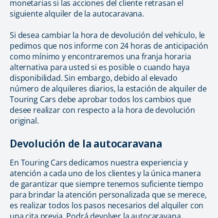
monetarias si las acciones del cliente retrasan el
siguiente alquiler de la autocaravana.
Si desea cambiar la hora de devolución del vehículo, le
pedimos que nos informe con 24 horas de anticipación
como mínimo y encontraremos una franja horaria
alternativa para usted si es posible o cuando haya
disponibilidad. Sin embargo, debido al elevado
número de alquileres diarios, la estación de alquiler de
Touring Cars debe aprobar todos los cambios que
desee realizar con respecto a la hora de devolución
original.
Devolución de la autocaravana
En Touring Cars dedicamos nuestra experiencia y
atención a cada uno de los clientes y la única manera
de garantizar que siempre tenemos suficiente tiempo
para brindar la atención personalizada que se merece,
es realizar todos los pasos necesarios del alquiler con
una cita previa. Podrá devolver la autocaravana