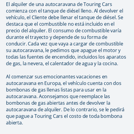
El alquiler de una autocaravana de Touring Cars
comienza con el tanque de diésel lleno. Al devolver el
vehículo, el Cliente debe llenar el tanque de diésel. Se
destaca que el combustible no está incluido en el
precio del alquiler. El consumo de combustible varía
durante el trayecto y depende de su forma de
conducir. Cada vez que vaya a cargar de combustible
su autocaravana, le pedimos que apague el motor y
todas las fuentes de encendido, incluidos los aparatos
de gas, la nevera, el calentador de agua y la cocina.
Al comenzar sus emocionantes vacaciones en
autocaravana en Europa, el vehículo cuenta con dos
bombonas de gas llenas listas para usar en la
autocaravana. Aconsejamos que reemplace las
bombonas de gas abiertas antes de devolver la
autocaravana de alquiler. De lo contrario, se le pedirá
que pague a Touring Cars el costo de toda bombona
abierta.