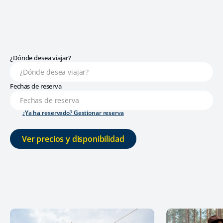
¿Dónde desea viajar?
Fechas de reserva
¿Ya ha reservado? Gestionar reserva
Ver precios y disponibilidad