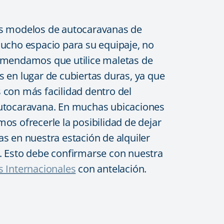
os modelos de autocaravanas de
mucho espacio para su equipaje, no
comendamos que utilice maletas de
s en lugar de cubiertas duras, ya que
 con más facilidad dentro del
autocaravana. En muchas ubicaciones
mos ofrecerle la posibilidad de dejar
as en nuestra estación de alquiler
. Esto debe confirmarse con nuestra
s Internacionales
con antelación.