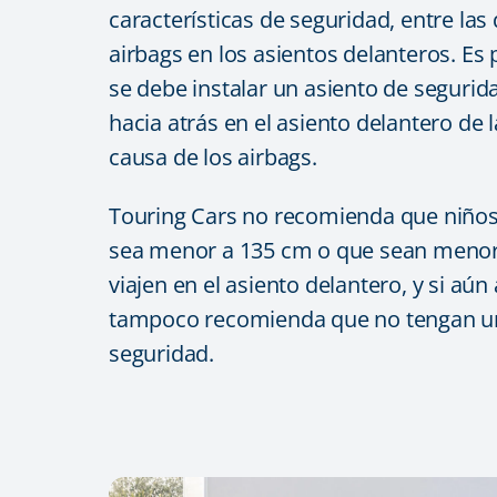
características de seguridad, entre las
airbags en los asientos delanteros. Es
se debe instalar un asiento de segurid
hacia atrás en el asiento delantero de 
causa de los airbags.
Touring Cars no recomienda que niños
sea menor a 135 cm o que sean menor
viajen en el asiento delantero, y si aún 
tampoco recomienda que no tengan un
seguridad.