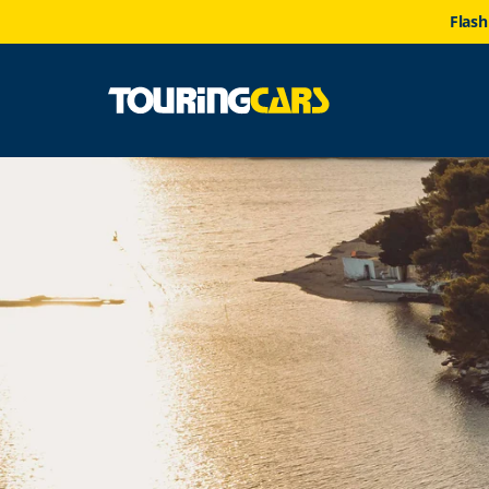
Flash