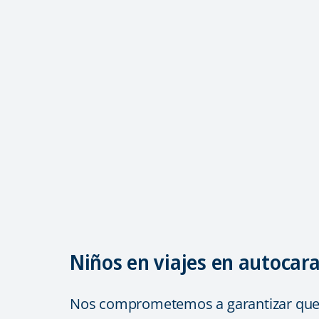
Niños en viajes en autocar
Nos comprometemos a garantizar que