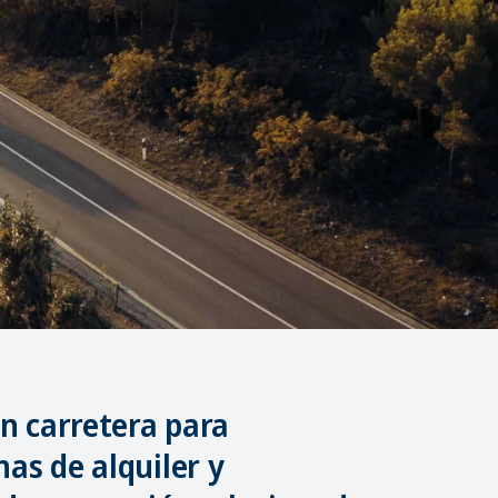
en carretera para
as de alquiler y