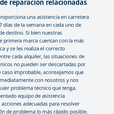
 de reparación relacionadas
proporciona una asistencia en carretera
s 7 días de la semana en cada uno de
de destino. Si bien nuestras
e primera marca cuentan con la más
ca y se les realiza el correcto
tre cada alquiler, las situaciones de
icos no pueden ser descartadas por
e caso improbable, aconsejamos que
mediatamente con nosotros y nos
uier problema técnico que tenga.
entado equipo de asistencia
 acciones adecuadas para resolver
ión de problema lo más rápido posible.