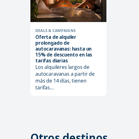
DEALS & CAMPAIGNS
Oferta de alquiler
prolongado de
autocaravanas: hasta un
15% de descuento en las
tarifas diarias
Los alquileres largos de
autocaravanas a partir de
más de 14 días, tienen
tarifas...
Otros destinos