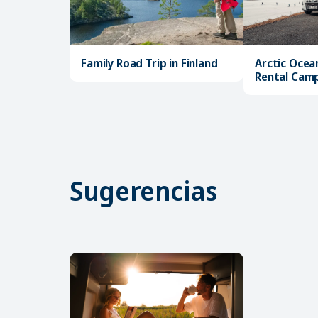
Family Road Trip in Finland
Arctic Ocea
Rental Cam
Sugerencias