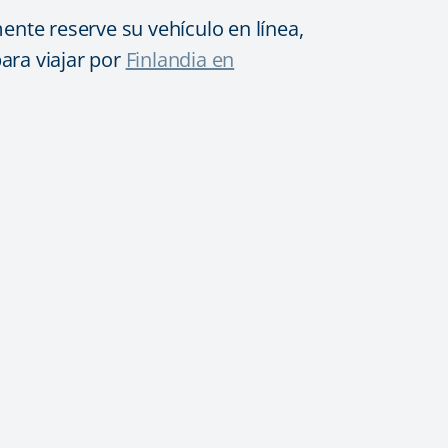
nte reserve su vehículo en línea,
ara viajar por
Finlandia en