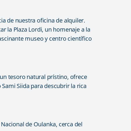
ia de nuestra oficina de alquiler.
tar la Plaza Lordi, un homenaje a la
ascinante museo y centro científico
 un tesoro natural prístino, ofrece
Sami Siida para descubrir la rica
 Nacional de Oulanka, cerca del