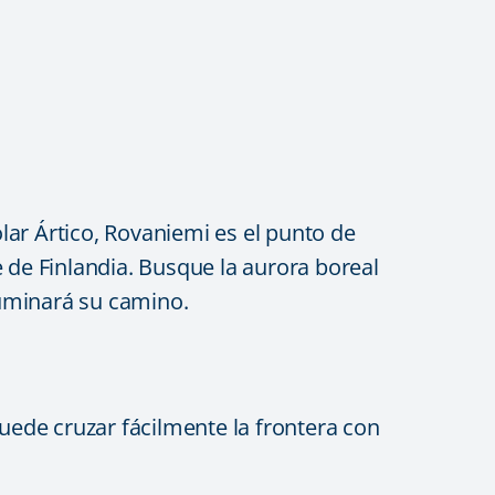
lar Ártico, Rovaniemi es el punto de
 de Finlandia. Busque la aurora boreal
iluminará su camino.
ede cruzar fácilmente la frontera con