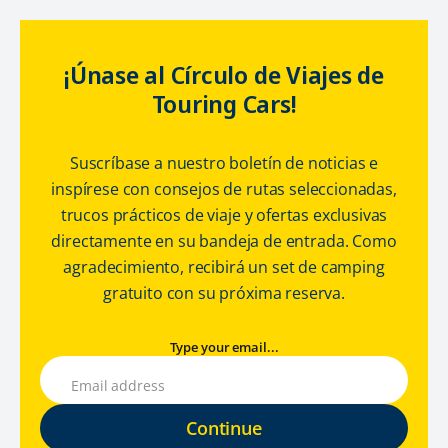
¡Únase al Círculo de Viajes de
Touring Cars!
Suscríbase a nuestro boletín de noticias e
inspírese con consejos de rutas seleccionadas,
trucos prácticos de viaje y ofertas exclusivas
directamente en su bandeja de entrada. Como
agradecimiento, recibirá un set de camping
gratuito con su próxima reserva.
Type your email...