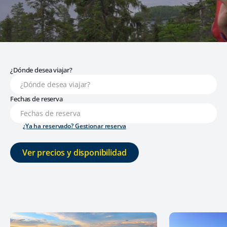
¿Dónde desea viajar?
Fechas de reserva
¿Ya ha reservado? Gestionar reserva
Ver precios y disponibilidad