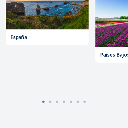
España
Países Bajo