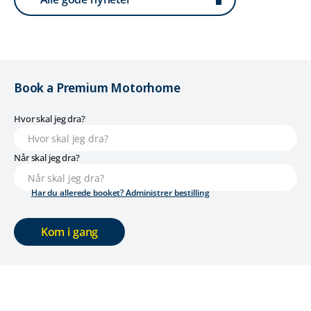
Book a Premium Motorhome
Hvor skal jeg dra?
Når skal jeg dra?
Har du allerede booket? Administrer bestilling
Kom i gang