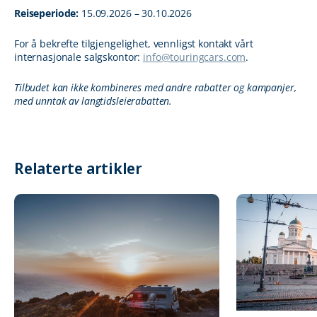
Reiseperiode:
15.09.2026 – 30.10.2026
For å bekrefte tilgjengelighet, vennligst kontakt vårt
internasjonale salgskontor:
info@touringcars.com
.
Tilbudet kan ikke kombineres med andre rabatter og kampanjer,
med unntak av langtidsleierabatten.
Relaterte artikler