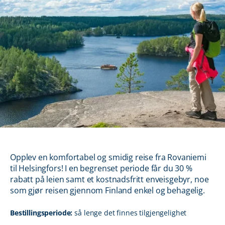
Opplev en komfortabel og smidig reise fra Rovaniemi
til Helsingfors! I en begrenset periode får du 30 %
rabatt på leien samt et kostnadsfritt enveisgebyr, noe
som gjør reisen gjennom Finland enkel og behagelig.
Bestillingsperiode:
så lenge det finnes tilgjengelighet