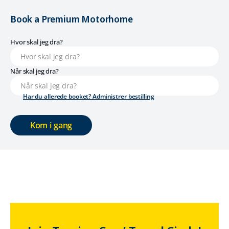
Book a Premium Motorhome
Hvor skal jeg dra?
Når skal jeg dra?
Har du allerede booket? Administrer bestilling
Kom i gang