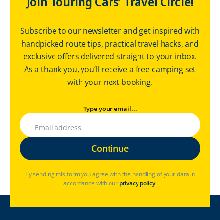
Join Touring Cars’ Travel Circle!
Subscribe to our newsletter and get inspired with
handpicked route tips, practical travel hacks, and
exclusive offers delivered straight to your inbox.
As a thank you, you’ll receive a free camping set
with your next booking.
Type your email...
By sending this form you agree with the handling of your data in
accordance with our
privacy policy
.