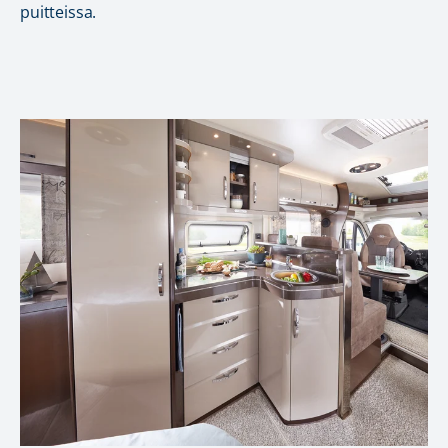
puitteissa.