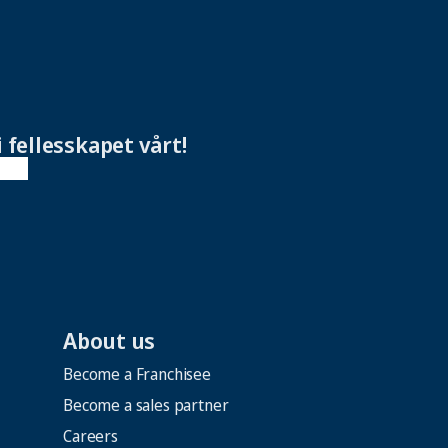
i fellesskapet vårt!
About us
Become a Franchisee
Become a sales partner
Careers