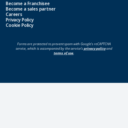
Become a Franchisee
Become a sales partner
Careers
Privacy Policy
Cookie Policy
Forms are protected to prevent spam with Google's reCAPTCHA
service, which is accompanied by the service's
privacy policy
and
terms of use
.