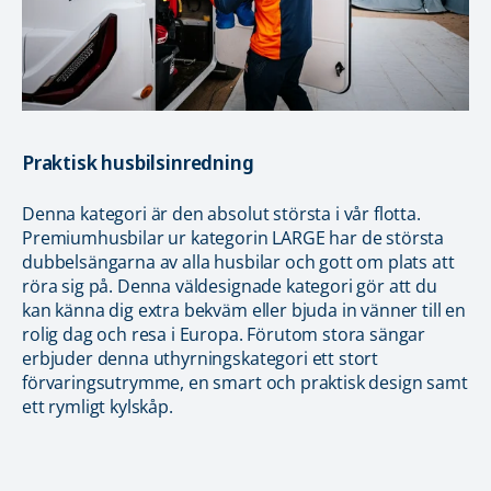
Praktisk husbilsinredning
Denna kategori är den absolut största i vår flotta.
Premiumhusbilar ur kategorin LARGE har de största
dubbelsängarna av alla husbilar och gott om plats att
röra sig på. Denna väldesignade kategori gör att du
kan känna dig extra bekväm eller bjuda in vänner till en
rolig dag och resa i Europa. Förutom stora sängar
erbjuder denna uthyrningskategori ett stort
förvaringsutrymme, en smart och praktisk design samt
ett rymligt kylskåp.