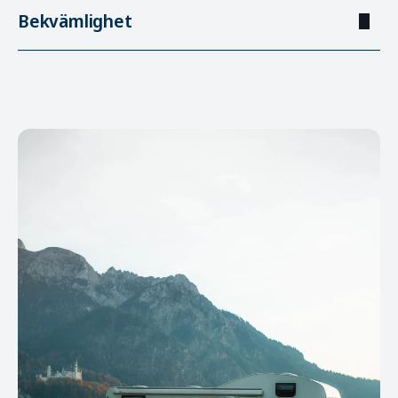
Bekvämlighet