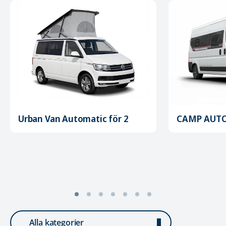
Urban Van Automatic för 2
CAMP AUTO
Alla kategorier