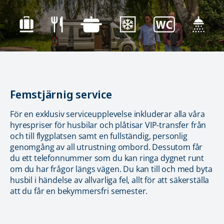
Femstjärnig service
För en exklusiv serviceupplevelse inkluderar alla våra
hyrespriser för husbilar och plåtisar VIP-transfer från
och till flygplatsen samt en fullständig, personlig
genomgång av all utrustning ombord. Dessutom får
du ett telefonnummer som du kan ringa dygnet runt
om du har frågor längs vägen. Du kan till och med byta
husbil i händelse av allvarliga fel, allt för att säkerställa
att du får en bekymmersfri semester.