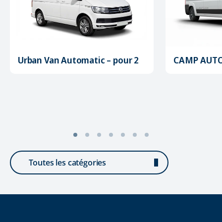
Urban Van Automatic – pour 2
CAMP AUTO
Toutes les catégories