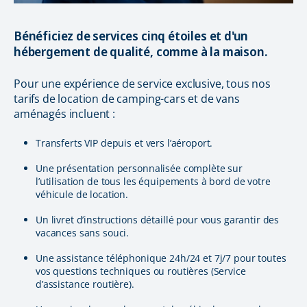
Bénéficiez de services cinq étoiles et d'un
hébergement de qualité, comme à la maison.
Pour une expérience de service exclusive, tous nos
tarifs de location de camping-cars et de vans
aménagés incluent :
Transferts VIP depuis et vers l’aéroport.
Une présentation personnalisée complète sur
l’utilisation de tous les équipements à bord de votre
véhicule de location.
Un livret d’instructions détaillé pour vous garantir des
vacances sans souci.
Une assistance téléphonique 24h/24 et 7j/7 pour toutes
vos questions techniques ou routières (Service
d’assistance routière).