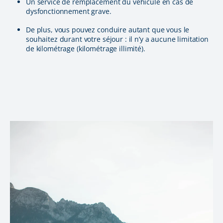
Un service de remplacement du véhicule en cas de
dysfonctionnement grave.
De plus, vous pouvez conduire autant que vous le
souhaitez durant votre séjour : il n’y a aucune limitation
de kilométrage (kilométrage illimité).