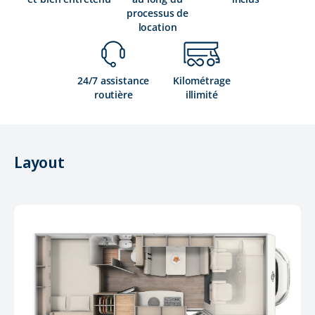
processus de
location
24/7 assistance
Kilométrage
routière
illimité
Layout