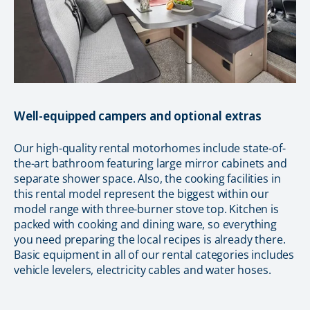
Well-equipped campers and optional extras
Our high-quality rental motorhomes include state-of-
the-art bathroom featuring large mirror cabinets and
separate shower space. Also, the cooking facilities in
this rental model represent the biggest within our
model range with three-burner stove top. Kitchen is
packed with cooking and dining ware, so everything
you need preparing the local recipes is already there.
Basic equipment in all of our rental categories includes
vehicle levelers, electricity cables and water hoses.