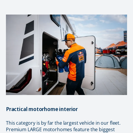
Practical motorhome interior
This category is by far the largest vehicle in our fleet.
Premium LARGE motorhomes feature the biggest