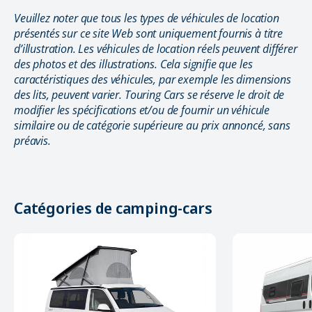
Veuillez noter que tous les types de véhicules de location
présentés sur ce site Web sont uniquement fournis à titre
d’illustration. Les véhicules de location réels peuvent différer
des photos et des illustrations. Cela signifie que les
caractéristiques des véhicules, par exemple les dimensions
des lits, peuvent varier. Touring Cars se réserve le droit de
modifier les spécifications et/ou de fournir un véhicule
similaire ou de catégorie supérieure au prix annoncé, sans
préavis.
Catégories de camping-cars