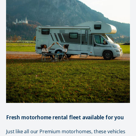
Fresh motorhome rental fleet available for you
Just like all our Premium motorhomes, these vehicles