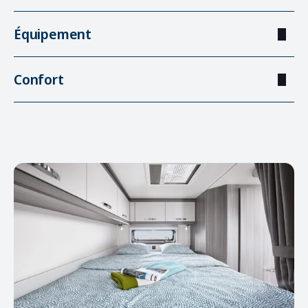
Équipement
Confort