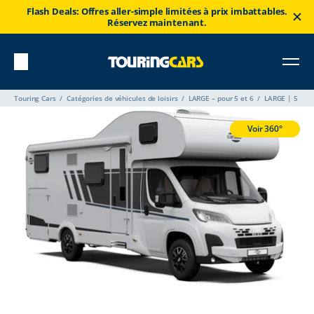
Flash Deals: Offres aller-simple limitées à prix imbattables.
Réservez maintenant.
Touring Cars
Catégories de véhicules de loisirs
LARGE – pour 5 et 6
LARGE | 5
Voir 360°