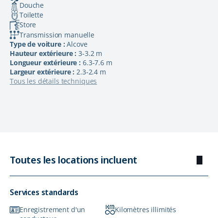
Douche
Toilette
Store
Transmission manuelle
Type de voiture :
Alcove
Hauteur extérieure :
3-3.2 m
Longueur extérieure :
6.3-7.6 m
Largeur extérieure :
2.3-2.4 m
Tous les détails techniques
Toutes les locations incluent
Services standards
Enregistrement d'un
Kilomètres illimités