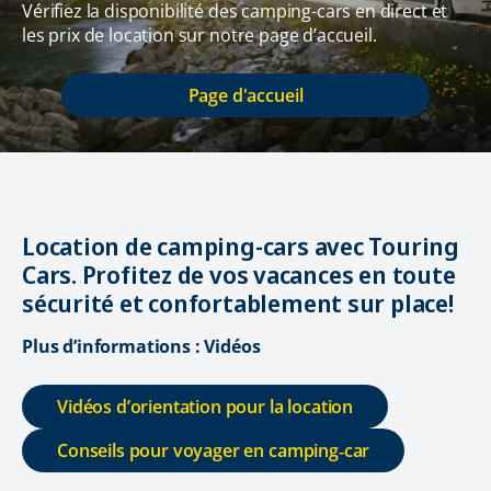
Vérifiez la disponibilité des camping-cars en direct et
les prix de location sur notre page d’accueil.
Page d'accueil
Location de camping-cars avec Touring
Cars. Profitez de vos vacances en toute
sécurité et confortablement sur place!
Plus d’informations : Vidéos
Vidéos d’orientation pour la location
Conseils pour voyager en camping‑car