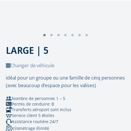
LARGE | 5
Changer de véhicule
idéal pour un groupe ou une famille de cinq personnes
(avec beaucoup d’espace pour les valises)
Nombre de personnes 1 – 5
Permis de conduire: B
Transferts aéroport sont inclus
Service client 5 étoiles
Assistance routière 24/7
Kilométrage illimité