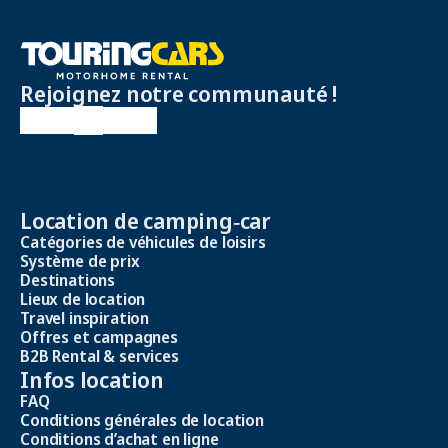
Rejoignez notre communauté !
Location de camping‑car
Catégories de véhicules de loisirs
Système de prix
Destinations
Lieux de location
Travel inspiration
Offres et campagnes
B2B Rental & services
Infos location
FAQ
Conditions générales de location
Conditions d’achat en ligne