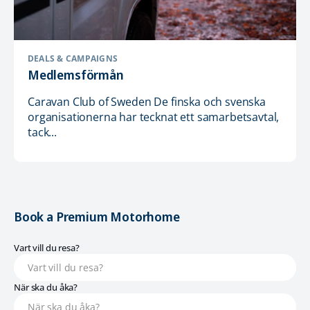
DEALS & CAMPAIGNS
Medlemsförmån
Caravan Club of Sweden De finska och svenska
organisationerna har tecknat ett samarbetsavtal,
tack...
Book a Premium Motorhome
Vart vill du resa?
När ska du åka?