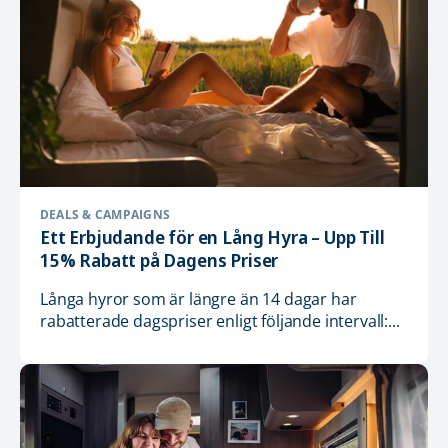
DEALS & CAMPAIGNS
Ett Erbjudande för en Lång Hyra – Upp Till
15% Rabatt på Dagens Priser
Långa hyror som är längre än 14 dagar har
rabatterade dagspriser enligt följande intervall:...