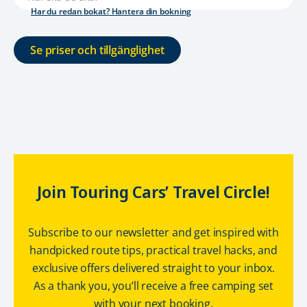
Har du redan bokat? Hantera din bokning
Se priser och tillgänglighet
Join Touring Cars’ Travel Circle!
Subscribe to our newsletter and get inspired with
handpicked route tips, practical travel hacks, and
exclusive offers delivered straight to your inbox.
As a thank you, you’ll receive a free camping set
with your next booking.