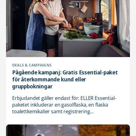
DEALS & CAMPAIGNS
Pågående kampanj: Gratis Essential-paket
för återkommande kund eller
gruppbokningar
Erbjudandet gäller endast för: ELLER Essential-
paketet inkluderar en gasolflaska, en flaska
toalettkemikalier samt registrering...