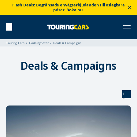
Flash Deals: Begränsade envägserbjudanden till oslagbara
priser. Boka nu.
Touring Cars
Goda nyheter
Deals & Campaigns
Deals & Campaigns