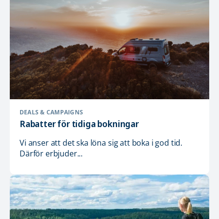
DEALS & CAMPAIGNS
Rabatter för tidiga bokningar
Vi anser att det ska löna sig att boka i god tid.
Därför erbjuder...