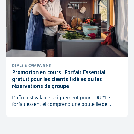
DEALS & CAMPAIGNS
Promotion en cours : Forfait Essential
gratuit pour les clients fidèles ou les
réservations de groupe
L’offre est valable uniquement pour : OU *Le
forfait essentiel comprend une bouteille de...