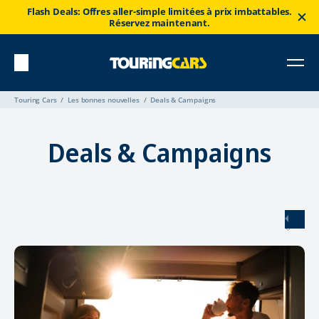
Flash Deals: Offres aller-simple limitées à prix imbattables.
Réservez maintenant.
Touring Cars
Les bonnes nouvelles
Deals & Campaigns
Deals & Campaigns