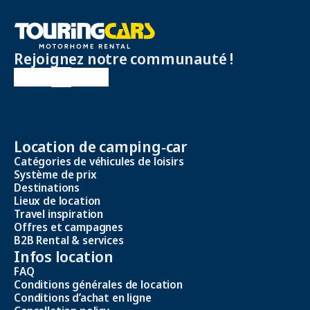
Rejoignez notre communauté !
Location de camping‑car
Catégories de véhicules de loisirs
Système de prix
Destinations
Lieux de location
Travel inspiration
Offres et campagnes
B2B Rental & services
Infos location
FAQ
Conditions générales de location
Conditions d’achat en ligne