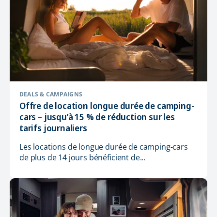
DEALS & CAMPAIGNS
Offre de location longue durée de camping-
cars – jusqu’à 15 % de réduction sur les
tarifs journaliers
Les locations de longue durée de camping-cars
de plus de 14 jours bénéficient de...