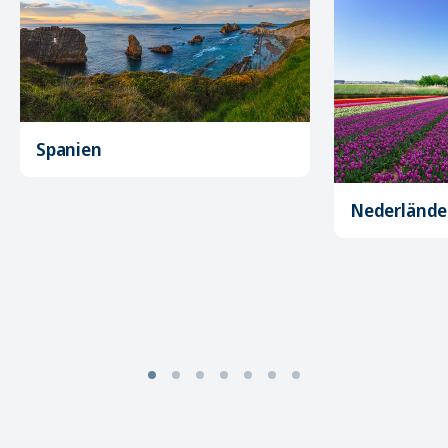
Spanien
Nederlände