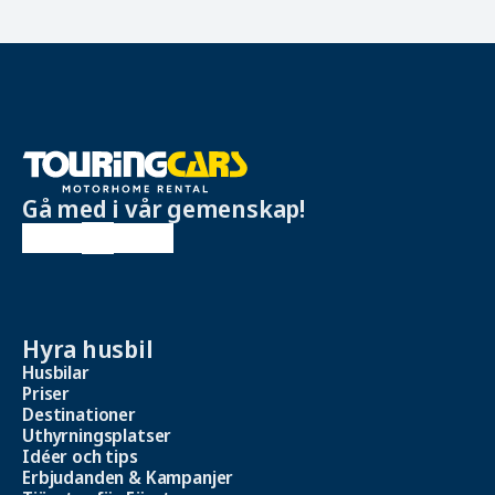
Gå med i vår gemenskap!
Hyra husbil
Husbilar
Priser
Destinationer
Uthyrningsplatser
Idéer och tips
Erbjudanden & Kampanjer