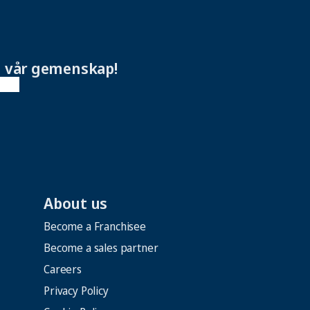
i vår gemenskap!
About us
Become a Franchisee
Become a sales partner
Careers
Privacy Policy