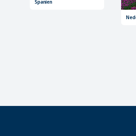
Spanien
Ned