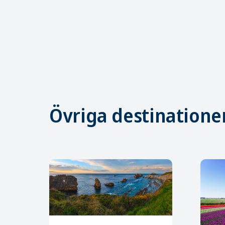
Övriga destinatione