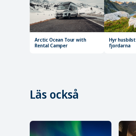
Arctic Ocean Tour with
Hyr husbilst
Rental Camper
fjordarna
Läs också