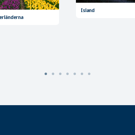
Island
erländerna