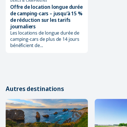
DEALS & CAMPAIGNS
Offre de location longue durée
de camping-cars – jusqu’à 15 %
de réduction sur les tarifs
journaliers
Les locations de longue durée de
camping-cars de plus de 14 jours
bénéficient de...
Autres destinations