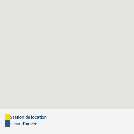
Station de location
Lieux d’arrivée