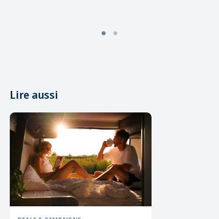
Lire aussi