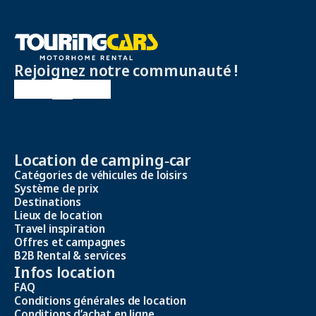
Rejoignez notre communauté !
Location de camping‑car
Catégories de véhicules de loisirs
Système de prix
Destinations
Lieux de location
Travel inspiration
Offres et campagnes
B2B Rental & services
Infos location
FAQ
Conditions générales de location
Conditions d’achat en ligne