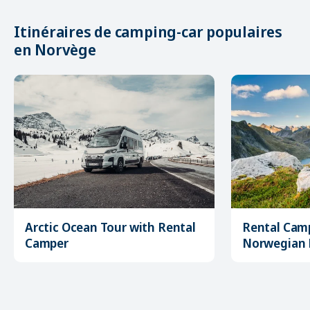
Itinéraires de camping-car populaires
en Norvège
Arctic Ocean Tour with Rental
Rental Camp
Camper
Norwegian 