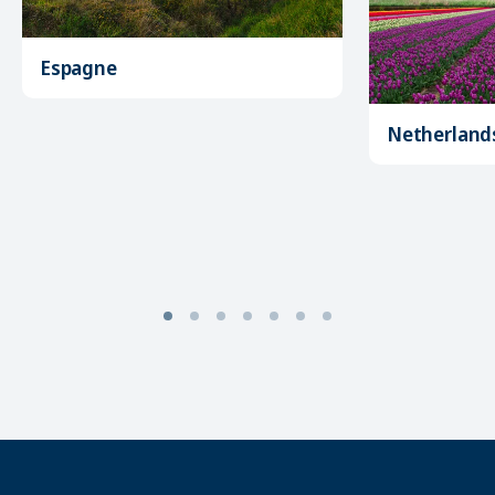
Espagne
Netherland