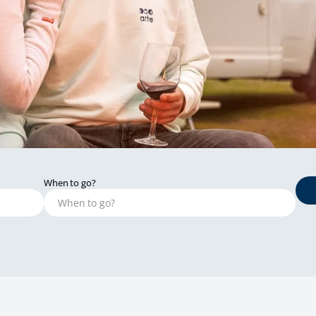
When to go?