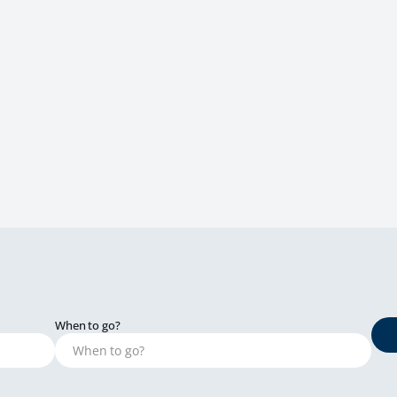
When to go?