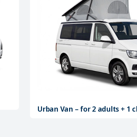
Urban Van – for 2 adults + 1 c