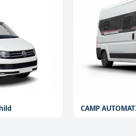
hild
CAMP AUTOMATIC